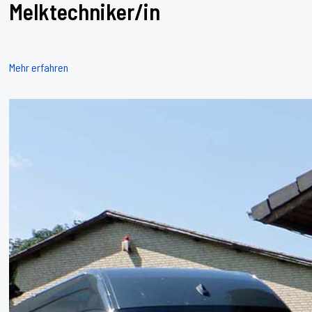
Melktechniker/in
Mehr erfahren