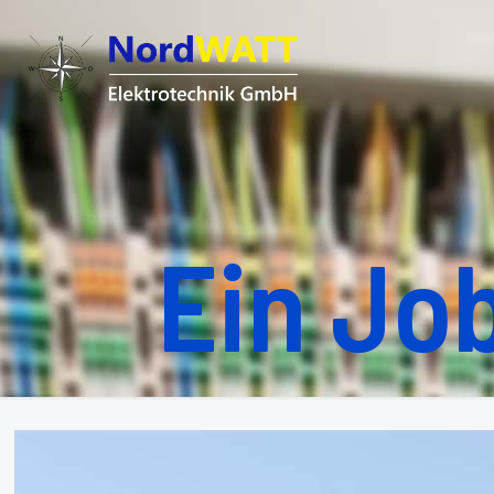
Ein Job