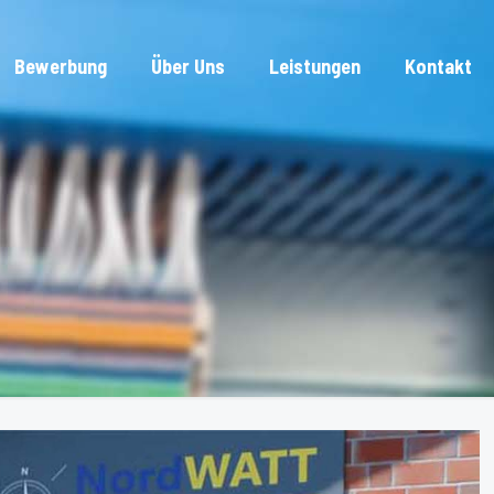
Bewerbung
Über Uns
Leistungen
Kontakt