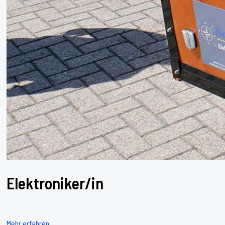
Elektroniker/in
Mehr erfahren