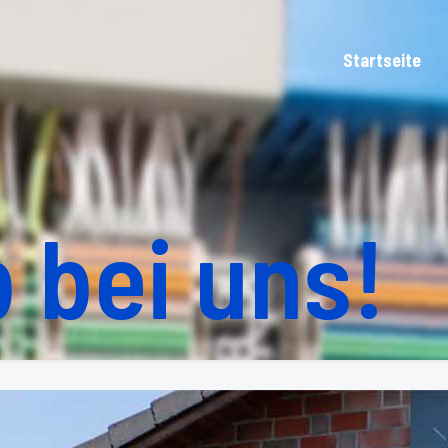
Startseite
 bei uns!