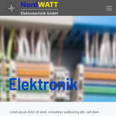
Elektronik
Lorem ipsum dolor sit amet, consetetur sadipscing elitr, sed diam