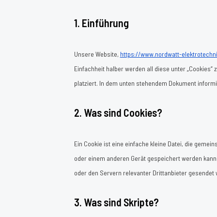
1. Einführung
Unsere Website,
https://www.nordwatt-elektrotechn
Einfachheit halber werden all diese unter „Cookies
platziert. In dem unten stehendem Dokument informi
2. Was sind Cookies?
Ein Cookie ist eine einfache kleine Datei, die gem
oder einem anderen Gerät gespeichert werden kann.
oder den Servern relevanter Drittanbieter gesendet
3. Was sind Skripte?