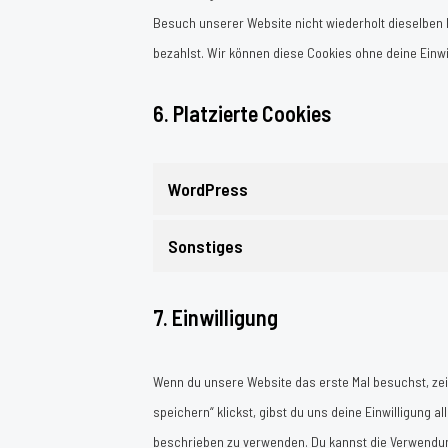
Besuch unserer Website nicht wiederholt dieselben I
bezahlst. Wir können diese Cookies ohne deine Einwil
6. Platzierte Cookies
WordPress
Sonstiges
7. Einwilligung
Wenn du unsere Website das erste Mal besuchst, zeig
speichern“ klickst, gibst du uns deine Einwilligung 
beschrieben zu verwenden. Du kannst die Verwendung