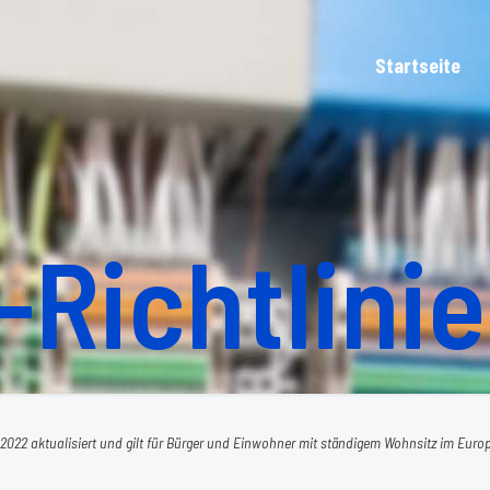
Startseite
Richtlinie
 2022 aktualisiert und gilt für Bürger und Einwohner mit ständigem Wohnsitz im Euro