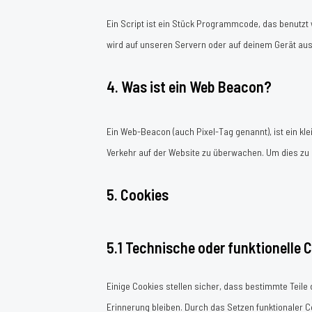
Ein Script ist ein Stück Programmcode, das benutzt w
wird auf unseren Servern oder auf deinem Gerät aus
4. Was ist ein Web Beacon?
Ein Web-Beacon (auch Pixel-Tag genannt), ist ein kl
Verkehr auf der Website zu überwachen. Um dies zu
5. Cookies
5.1 Technische oder funktionelle 
Einige Cookies stellen sicher, dass bestimmte Teil
Erinnerung bleiben. Durch das Setzen funktionaler C