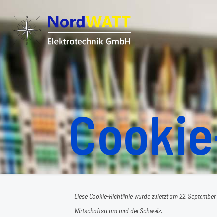
Cookie-
Diese Cookie-Richtlinie wurde zuletzt am 22. September
Wirtschaftsraum und der Schweiz.